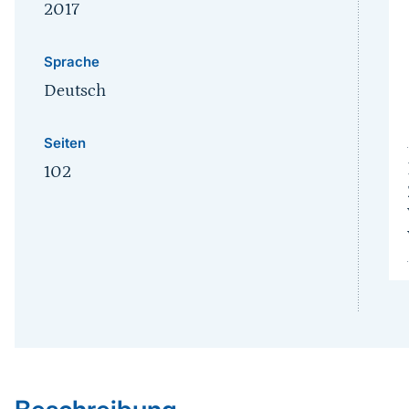
2017
Sprache
Deutsch
Seiten
102
Sprungmarke