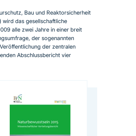
urschutz, Bau und Reaktorsicherheit
wird das gesellschaftliche
009 alle zwei Jahre in einer breit
ungsumfrage, der sogenannten
Veröffentlichung der zentralen
genden Abschlussbericht vier