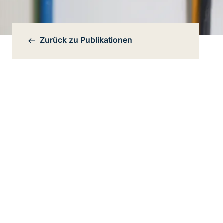
Zurück zu
Publikationen
Bereichsnavigation