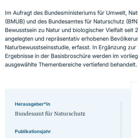
Im Aufragt des Bundesministeriums für Umwelt, Nat
(BMUB) und des Bundesamtes für Naturschutz (BfN) 
Bewusstsein zu Natur und biologischer Vielfalt seit 2
angelegten und repräsentativ erhobenen Bevölker
Naturbewusstseinsstudie, erfasst. In Ergänzung zur 
Ergebnisse in der Basisbroschüre werden im vorlie
ausgewählte Themenbereiche vertiefend behandelt.
Herausgeber*in
Bundesamt für Naturschutz
Publikationsjahr