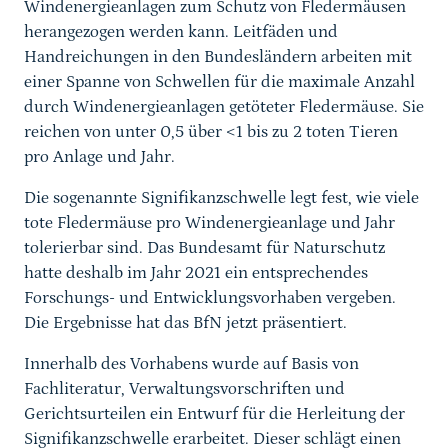
Windenergieanlagen zum Schutz von Fledermäusen
herangezogen werden kann. Leitfäden und
Handreichungen in den Bundesländern arbeiten mit
einer Spanne von Schwellen für die maximale Anzahl
durch Windenergieanlagen getöteter Fledermäuse. Sie
reichen von unter 0,5 über <1 bis zu 2 toten Tieren
pro Anlage und Jahr.
Die sogenannte Signifikanzschwelle legt fest, wie viele
tote Fledermäuse pro Windenergieanlage und Jahr
tolerierbar sind. Das Bundesamt für Naturschutz
hatte deshalb im Jahr 2021 ein entsprechendes
Forschungs- und Entwicklungsvorhaben vergeben.
Die Ergebnisse hat das BfN jetzt präsentiert.
Innerhalb des Vorhabens wurde auf Basis von
Fachliteratur, Verwaltungsvorschriften und
Gerichtsurteilen ein Entwurf für die Herleitung der
Signifikanzschwelle erarbeitet. Dieser schlägt einen