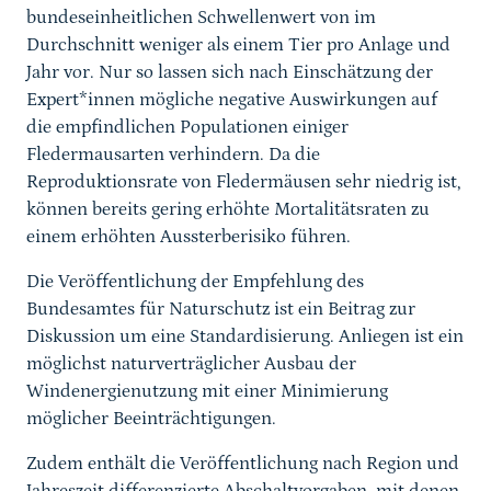
bundeseinheitlichen Schwellenwert
von im
Durchschnitt weniger als einem Tier pro Anlage und
Jahr vor. Nur so lassen sich nach Einschätzung der
Expert*innen mögliche negative Auswirkungen auf
die empfindlichen Populationen einiger
Fledermausarten verhindern. Da
die
Reproduktionsrate von Fledermäusen sehr niedrig ist,
können bereits gering erhöhte Mortalitätsraten zu
einem erhöhten Aussterberisiko führen.
Die Veröffentlichung der Empfehlung des
Bundesamtes für Naturschutz ist ein Beitrag zur
Diskussion um eine Standardisierung. Anliegen ist ein
möglichst naturverträglicher Ausbau der
Windenergienutzung mit einer Minimierung
möglicher Beeinträchtigungen.
Zudem enthält die Veröffentlichung nach Region und