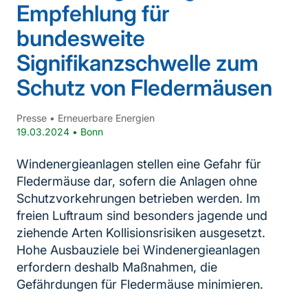
Empfehlung für
bundesweite
Signifikanzschwelle zum
Schutz von Fledermäusen
Presse
•
Erneuerbare Energien
19.03.2024
•
Bonn
Windenergieanlagen stellen eine Gefahr für
Fledermäuse dar, sofern die Anlagen ohne
Schutzvorkehrungen betrieben werden. Im
freien Luftraum sind besonders jagende und
ziehende Arten Kollisionsrisiken ausgesetzt.
Hohe Ausbauziele bei Windenergieanlagen
erfordern deshalb Maßnahmen, die
Gefährdungen für Fledermäuse minimieren.