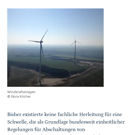
Windkraftanlagen
© Nora Köcher
Bisher existierte keine fachliche Herleitung für eine
Schwelle, die als Grundlage bundesweit einheitlicher
Regelungen für Abschaltungen von