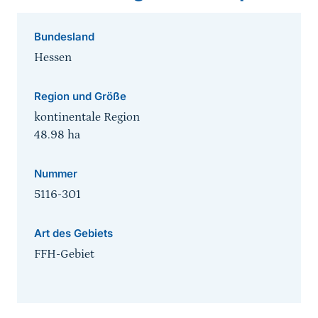
Bundesland
Hessen
Region und Größe
kontinentale Region
48.98
ha
Nummer
5116-301
Art des Gebiets
FFH-Gebiet
Sprungmarke