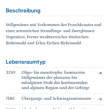
Beschreibung
Stillgewässer mit Vorkommen des Froschkrautes und
einer artenreichen Strandlings- und Zwergbinsen-
Vegetation. Ferner strukturreicher Stieleichen-
Birkenwald und Erlen-Eichen-Birkenwald.
Sprungmarke
Lebensraumtyp
3130
Oligo- bis mesotrophe, basenarme
Stillgewässer der planaren bis
subalpinen Stufe der kontinentalen
und alpinen Region und der Gebirge
7140
Übergangs- und Schwingrasenmoore