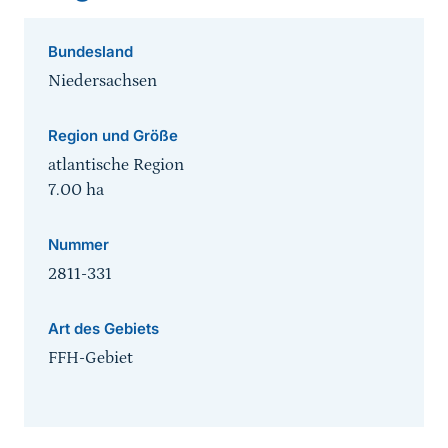
Bundesland
Niedersachsen
Region und Größe
atlantische Region
7.00
ha
Nummer
2811-331
Art des Gebiets
FFH-Gebiet
Sprungmarke