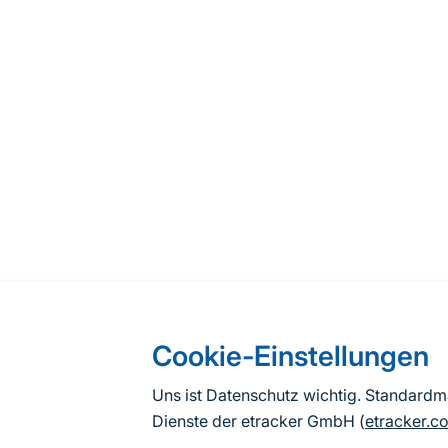
Cookie-Einstellungen
Uns ist Datenschutz wichtig. Standard
Dienste der etracker GmbH (
etracker.c