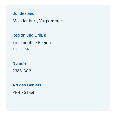
Bundesland
Mecklenburg-Vorpommern
Region und Größe
kontinentale Region
13.00
ha
Nummer
2338-302
Art des Gebiets
FFH-Gebiet
Sprungmarke