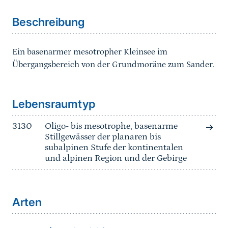
Beschreibung
Ein basenarmer mesotropher Kleinsee im
Übergangsbereich von der Grundmoräne zum Sander.
Sprungmarke
Lebensraumtyp
3130
Oligo- bis mesotrophe, basenarme
Stillgewässer der planaren bis
subalpinen Stufe der kontinentalen
und alpinen Region und der Gebirge
Arten