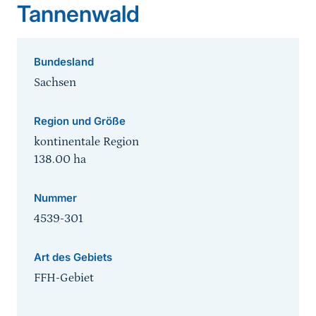
Tannenwald
Bundesland
Sachsen
Region und Größe
kontinentale Region
138.00
ha
Nummer
4539-301
Art des Gebiets
FFH-Gebiet