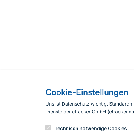
Cookie-Einstellungen
Uns ist Datenschutz wichtig. Standard
Dienste der etracker GmbH (
etracker.c
Technisch notwendige Cookies