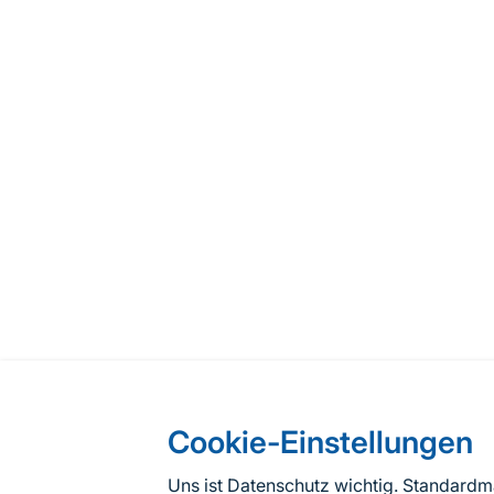
Cookie-Einstellungen
Uns ist Datenschutz wichtig. Standard