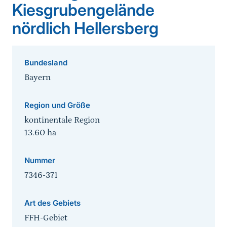
Kiesgrubengelände
nördlich Hellersberg
Bundesland
Bayern
Region und Größe
kontinentale Region
13.60
ha
Nummer
7346-371
Art des Gebiets
FFH-Gebiet