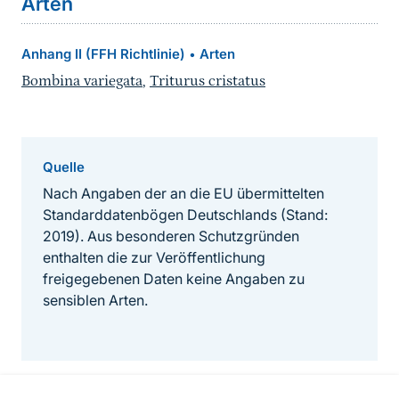
Arten
Anhang II (FFH Richtlinie)
Arten
•
Bombina variegata
,
Triturus cristatus
Quelle
Nach Angaben der an die EU übermittelten
Standarddatenbögen Deutschlands (Stand:
2019). Aus besonderen Schutzgründen
enthalten die zur Veröffentlichung
freigegebenen Daten keine Angaben zu
sensiblen Arten.