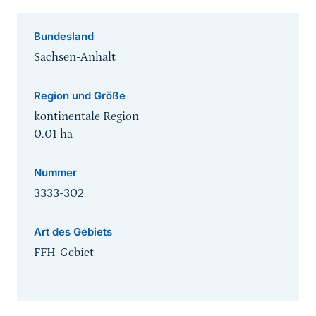
Bundesland
Sachsen-Anhalt
Region und Größe
kontinentale Region
0.01
ha
Nummer
3333-302
Art des Gebiets
FFH-Gebiet
Sprungmarke