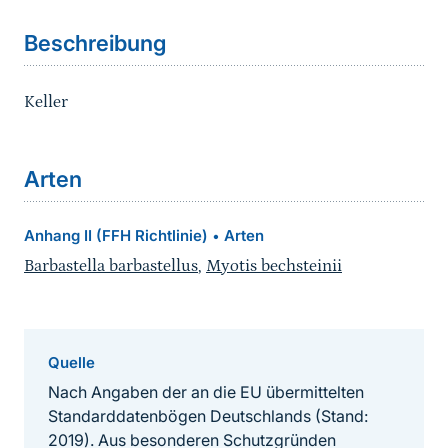
Beschreibung
Keller
Arten
Anhang II (FFH Richtlinie)
Arten
•
Barbastella barbastellus
,
Myotis bechsteinii
Quelle
Nach Angaben der an die EU übermittelten
Standarddatenbögen Deutschlands (Stand:
2019). Aus besonderen Schutzgründen