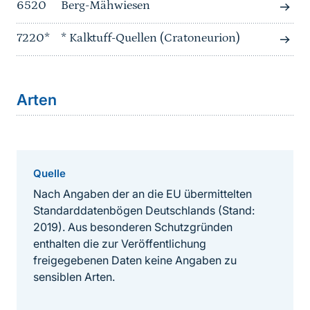
6520
Berg-Mähwiesen
7220*
* Kalktuff-Quellen (Cratoneurion)
Arten
Quelle
Nach Angaben der an die EU übermittelten
Standarddatenbögen Deutschlands (Stand:
2019). Aus besonderen Schutzgründen
enthalten die zur Veröffentlichung
freigegebenen Daten keine Angaben zu
sensiblen Arten.