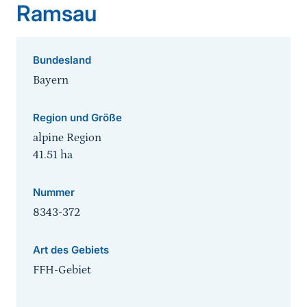
Ramsau
Bundesland
Bayern
Region und Größe
alpine Region
41.51
ha
Nummer
8343-372
Art des Gebiets
FFH-Gebiet