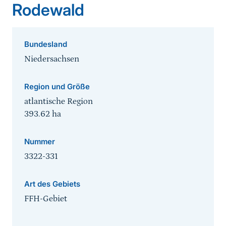
Rodewald
Bundesland
Niedersachsen
Region und Größe
atlantische Region
393.62
ha
Nummer
3322-331
Art des Gebiets
FFH-Gebiet