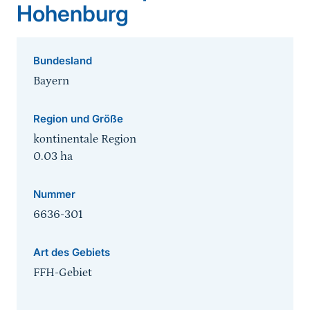
Hohenburg
Bundesland
Bayern
Region und Größe
kontinentale Region
0.03
ha
Nummer
6636-301
Art des Gebiets
FFH-Gebiet