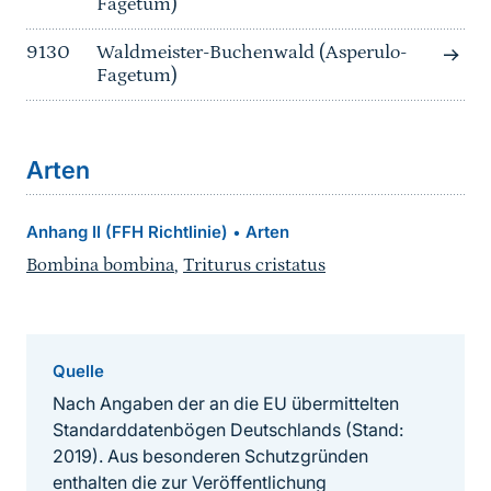
Fagetum)
9130
Waldmeister-Buchenwald (Asperulo-
Fagetum)
Arten
Anhang II (FFH Richtlinie)
Arten
•
Bombina bombina
,
Triturus cristatus
Quelle
Nach Angaben der an die EU übermittelten
Standarddatenbögen Deutschlands (Stand:
2019). Aus besonderen Schutzgründen
enthalten die zur Veröffentlichung