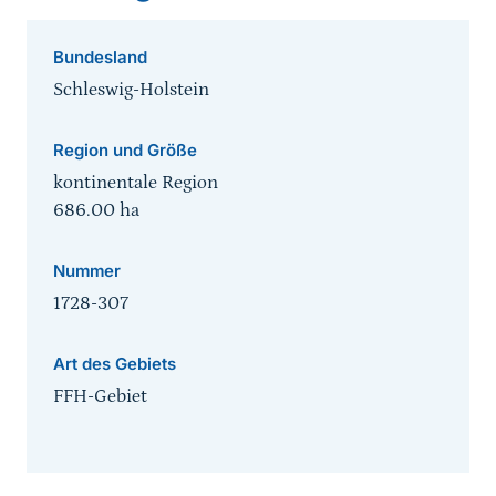
Bundesland
Schleswig-Holstein
Region und Größe
kontinentale Region
686.00
ha
Nummer
1728-307
Art des Gebiets
FFH-Gebiet
Sprungmarke