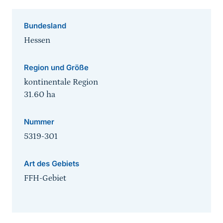
Bundesland
Hessen
Region und Größe
kontinentale Region
31.60
ha
Nummer
5319-301
Art des Gebiets
FFH-Gebiet
Sprungmarke