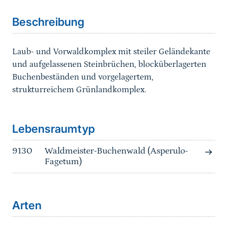
Beschreibung
Laub- und Vorwaldkomplex mit steiler Geländekante
und aufgelassenen Steinbrüchen, blocküberlagerten
Buchenbeständen und vorgelagertem,
strukturreichem Grünlandkomplex.
Sprungmarke
Lebensraumtyp
9130
Waldmeister-Buchenwald (Asperulo-
Fagetum)
Arten