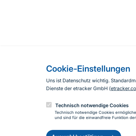
Cookie-Einstellungen
Uns ist Datenschutz wichtig. Standard
Dienste der etracker GmbH (
etracker.c
Technisch notwendige Cookies
Technisch notwendige Cookies ermöglich
und sind für die einwandfreie Funktion der
Einwillig