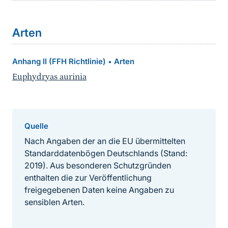
Arten
Anhang II (FFH Richtlinie)
Arten
•
Euphydryas aurinia
Quelle
Nach Angaben der an die EU übermittelten
Standarddatenbögen Deutschlands (Stand:
2019). Aus besonderen Schutzgründen
enthalten die zur Veröffentlichung
freigegebenen Daten keine Angaben zu
sensiblen Arten.