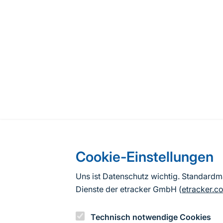
Cookie-Einstellungen
Uns ist Datenschutz wichtig. Standard
Dienste der etracker GmbH (
etracker.c
Technisch notwendige Cookies