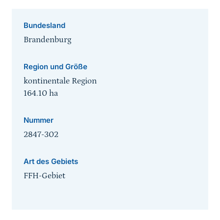
Bundesland
Brandenburg
Region und Größe
kontinentale Region
164.10
ha
Nummer
2847-302
Art des Gebiets
FFH-Gebiet
Sprungmarke