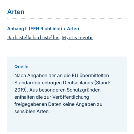
Arten
Anhang II (FFH Richtlinie)
Arten
•
Barbastella barbastellus
,
Myotis myotis
Quelle
Nach Angaben der an die EU übermittelten
Standarddatenbögen Deutschlands (Stand:
2019). Aus besonderen Schutzgründen
enthalten die zur Veröffentlichung
freigegebenen Daten keine Angaben zu
sensiblen Arten.