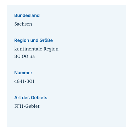
Bundesland
Sachsen
Region und Größe
kontinentale Region
80.00
ha
Nummer
4841-301
Art des Gebiets
FFH-Gebiet
Sprungmarke