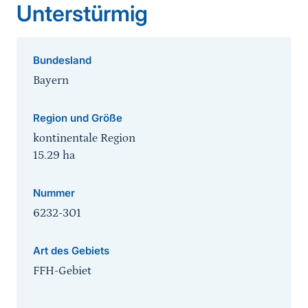
Unterstürmig
Bundesland
Bayern
Region und Größe
kontinentale Region
15.29
ha
Nummer
6232-301
Art des Gebiets
FFH-Gebiet