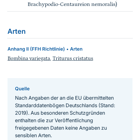
Brachypodio-Centaureion nemoralis)
Arten
Anhang II (FFH Richtlinie)
Arten
•
Bombina variegata
,
Triturus cristatus
Quelle
Nach Angaben der an die EU übermittelten
Standarddatenbögen Deutschlands (Stand:
2019). Aus besonderen Schutzgründen
enthalten die zur Veröffentlichung
freigegebenen Daten keine Angaben zu
sensiblen Arten.