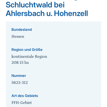
Schluchtwald bei
Ahlersbach u. Hohenzell
Bundesland
Hessen
Region und Größe
kontinentale Region
208.15
ha
Nummer
5623-312
Art des Gebiets
FFH-Gebiet