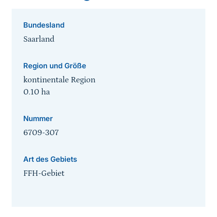
Bundesland
Saarland
Region und Größe
kontinentale Region
0.10
ha
Nummer
6709-307
Art des Gebiets
FFH-Gebiet
Sprungmarke