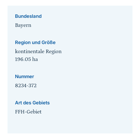
Bundesland
Bayern
Region und Größe
kontinentale Region
196.05
ha
Nummer
8234-372
Art des Gebiets
FFH-Gebiet
Sprungmarke