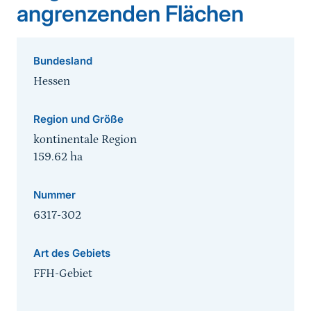
angrenzenden Flächen
Bundesland
Hessen
Region und Größe
kontinentale Region
159.62
ha
Nummer
6317-302
Art des Gebiets
FFH-Gebiet