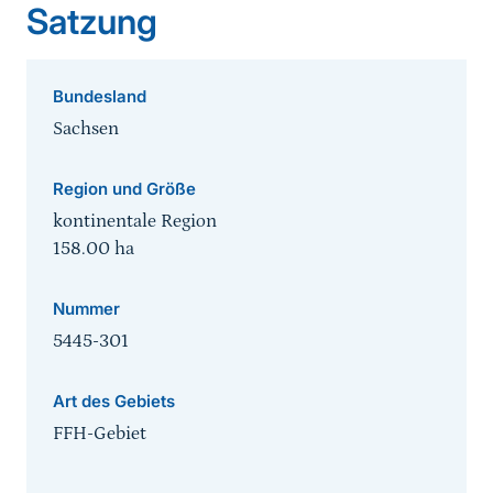
Satzung
Bundesland
Sachsen
Region und Größe
kontinentale Region
158.00
ha
Nummer
5445-301
Art des Gebiets
FFH-Gebiet