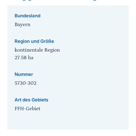
Bundesland
Bayern
Region und Größe
kontinentale Region
27.58
ha
Nummer
5730-302
Art des Gebiets
FFH-Gebiet
Sprungmarke