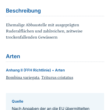
Beschreibung
Ehemalige Abbaustelle mit ausgeprägten
Ruderalflächen und zahlreichen, zeitweise
trockenfallenden Gewässern
Arten
Anhang II (FFH Richtlinie)
Arten
•
Bombina variegata
,
Triturus cristatus
Quelle
Nach Angaben der an die EU übermittelten