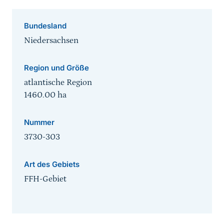
Bundesland
Niedersachsen
Region und Größe
atlantische Region
1460.00
ha
Nummer
3730-303
Art des Gebiets
FFH-Gebiet
Sprungmarke