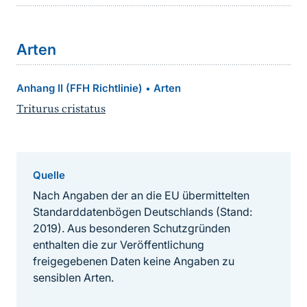
Arten
Anhang II (FFH Richtlinie)
Arten
•
Triturus cristatus
Quelle
Nach Angaben der an die EU übermittelten
Standarddatenbögen Deutschlands (Stand:
2019). Aus besonderen Schutzgründen
enthalten die zur Veröffentlichung
freigegebenen Daten keine Angaben zu
sensiblen Arten.