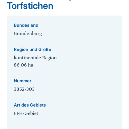
Torfstichen
Bundesland
Brandenburg
Region und Größe
kontinentale Region
86.06
ha
Nummer
3852-303
Art des Gebiets
FFH-Gebiet