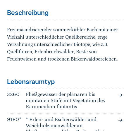
Beschreibung
Frei mäandrierender sommerkühler Bach mit einer
Vielzahl unterschiedlicher Quellbereiche, enge
Verzahnung unterschiedlicher Biotope, wie z.B.
Quellfluren, Erlenbruchwälder, Reste von
Feuchtwiesen und trockenen Birkenwaldbereichen.
Sprungmarke
Lebensraumtyp
3260
Fließgewässer der planaren bis
montanen Stufe mit Vegetation des
Ranunculion fluitantis
91E0*
* Erlen- und Eschenwälder und
Weichholzauenwälder an