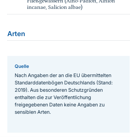
Fließgewässern (Alno-Padion, Alnion
incanae, Salicion albae)
Arten
Quelle
Nach Angaben der an die EU übermittelten
Standarddatenbögen Deutschlands (Stand:
2019). Aus besonderen Schutzgründen
enthalten die zur Veröffentlichung
freigegebenen Daten keine Angaben zu
sensiblen Arten.