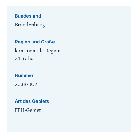
Bundesland
Brandenburg
Region und Größe
kontinentale Region
24.57
ha
Nummer
2638-302
Art des Gebiets
FFH-Gebiet
Sprungmarke