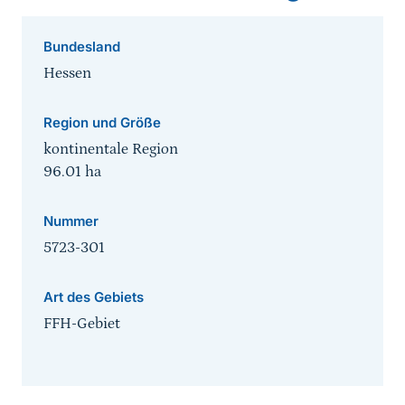
Bundesland
Hessen
Region und Größe
kontinentale Region
96.01
ha
Nummer
5723-301
Art des Gebiets
FFH-Gebiet
Sprungmarke