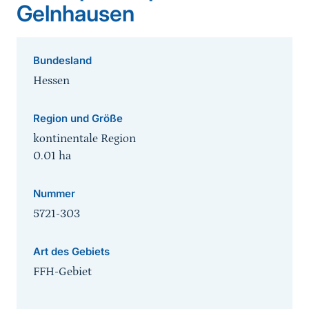
Gelnhausen
Bundesland
Hessen
Region und Größe
kontinentale Region
0.01
ha
Nummer
5721-303
Art des Gebiets
FFH-Gebiet