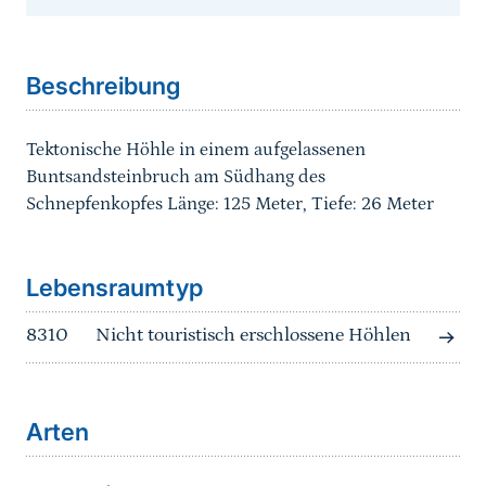
Sprungmarke
Beschreibung
Tektonische Höhle in einem aufgelassenen
Buntsandsteinbruch am Südhang des
Schnepfenkopfes Länge: 125 Meter, Tiefe: 26 Meter
Sprungmarke
Lebensraumtyp
8310
Nicht touristisch erschlossene Höhlen
Arten