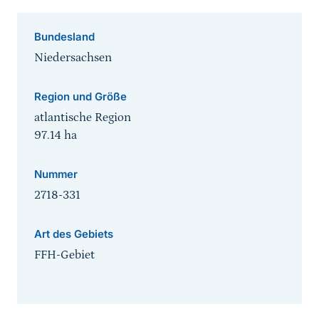
Bundesland
Niedersachsen
Region und Größe
atlantische Region
97.14
ha
Nummer
2718-331
Art des Gebiets
FFH-Gebiet
Sprungmarke