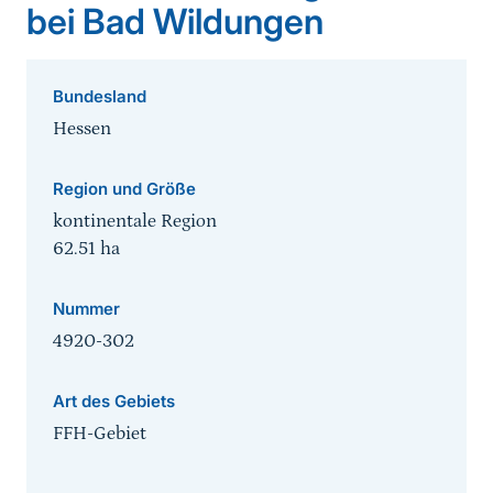
bei Bad Wildungen
Bundesland
Hessen
Region und Größe
kontinentale Region
62.51
ha
Nummer
4920-302
Art des Gebiets
FFH-Gebiet