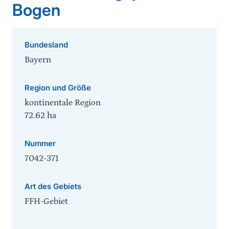
Bogen
Bundesland
Bayern
Region und Größe
kontinentale Region
72.62
ha
Nummer
7042-371
Art des Gebiets
FFH-Gebiet