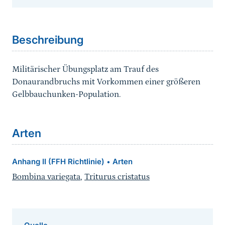
Sprungmarke
Beschreibung
Militärischer Übungsplatz am Trauf des
Donaurandbruchs mit Vorkommen einer größeren
Gelbbauchunken-Population.
Arten
Anhang II (FFH Richtlinie)
Arten
•
Bombina variegata
,
Triturus cristatus