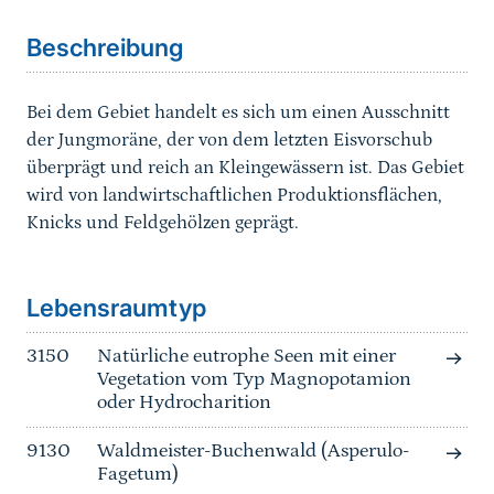
Beschreibung
Bei dem Gebiet handelt es sich um einen Ausschnitt
der Jungmoräne, der von dem letzten Eisvorschub
überprägt und reich an Kleingewässern ist. Das Gebiet
wird von landwirtschaftlichen Produktionsflächen,
Knicks und Feldgehölzen geprägt.
Sprungmarke
Lebensraumtyp
3150
Natürliche eutrophe Seen mit einer
Vegetation vom Typ Magnopotamion
oder Hydrocharition
9130
Waldmeister-Buchenwald (Asperulo-
Fagetum)