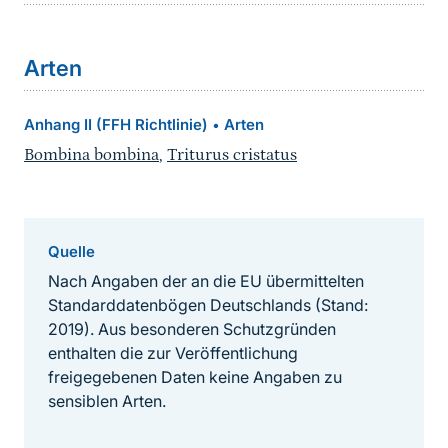
Arten
Anhang II (FFH Richtlinie)
Arten
•
Bombina bombina
,
Triturus cristatus
Quelle
Nach Angaben der an die EU übermittelten
Standarddatenbögen Deutschlands (Stand:
2019). Aus besonderen Schutzgründen
enthalten die zur Veröffentlichung
freigegebenen Daten keine Angaben zu
sensiblen Arten.