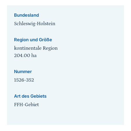
Bundesland
Schleswig-Holstein
Region und Größe
kontinentale Region
204.00
ha
Nummer
1526-352
Art des Gebiets
FFH-Gebiet
Sprungmarke