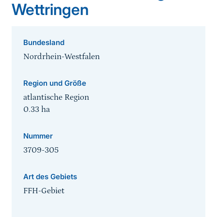
Wettringen
Bundesland
Nordrhein-Westfalen
Region und Größe
atlantische Region
0.33
ha
Nummer
3709-305
Art des Gebiets
FFH-Gebiet