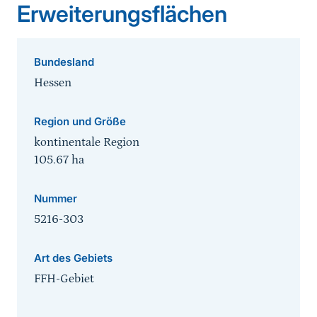
Erweiterungsflächen
Bundesland
Hessen
Region und Größe
kontinentale Region
105.67
ha
Nummer
5216-303
Art des Gebiets
FFH-Gebiet