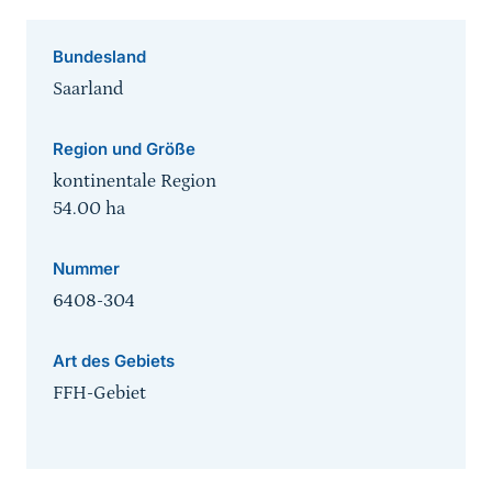
Bundesland
Saarland
Region und Größe
kontinentale Region
54.00
ha
Nummer
6408-304
Art des Gebiets
FFH-Gebiet
Sprungmarke