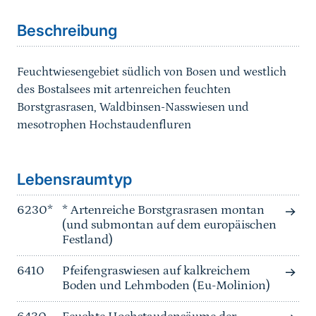
Beschreibung
Feuchtwiesengebiet südlich von Bosen und westlich
des Bostalsees mit artenreichen feuchten
Borstgrasrasen, Waldbinsen-Nasswiesen und
mesotrophen Hochstaudenfluren
Sprungmarke
Lebensraumtyp
6230*
* Artenreiche Borstgrasrasen montan
(und submontan auf dem europäischen
Festland)
6410
Pfeifengraswiesen auf kalkreichem
Boden und Lehmboden (Eu-Molinion)