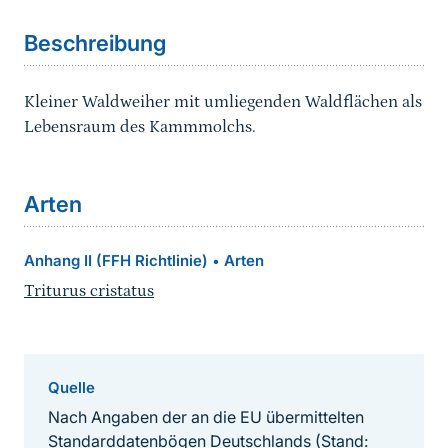
Beschreibung
Kleiner Waldweiher mit umliegenden Waldflächen als
Lebensraum des Kammmolchs.
Arten
Anhang II (FFH Richtlinie)
Arten
•
Triturus cristatus
Quelle
Nach Angaben der an die EU übermittelten
Standarddatenbögen Deutschlands (Stand: