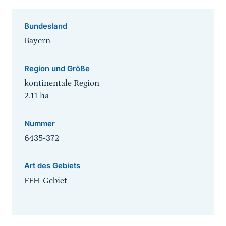
Bundesland
Bayern
Region und Größe
kontinentale Region
2.11
ha
Nummer
6435-372
Art des Gebiets
FFH-Gebiet
Sprungmarke