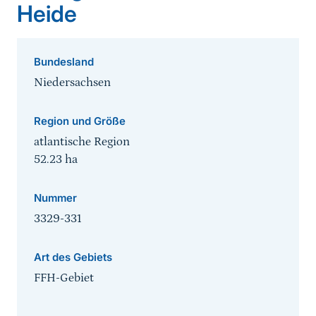
Heide
Bundesland
Niedersachsen
Region und Größe
atlantische Region
52.23
ha
Nummer
3329-331
Art des Gebiets
FFH-Gebiet