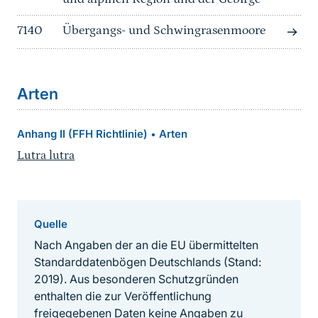
7140
Übergangs- und Schwingrasenmoore
Arten
Anhang II (FFH Richtlinie)
Arten
•
Lutra lutra
Quelle
Nach Angaben der an die EU übermittelten
Standarddatenbögen Deutschlands (Stand:
2019). Aus besonderen Schutzgründen
enthalten die zur Veröffentlichung
freigegebenen Daten keine Angaben zu