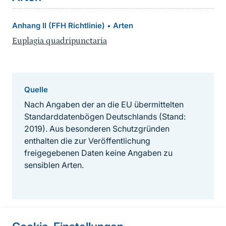
Anhang II (FFH Richtlinie)
Arten
•
Euplagia quadripunctaria
Quelle
Nach Angaben der an die EU übermittelten
Standarddatenbögen Deutschlands (Stand:
2019). Aus besonderen Schutzgründen
enthalten die zur Veröffentlichung
freigegebenen Daten keine Angaben zu
sensiblen Arten.