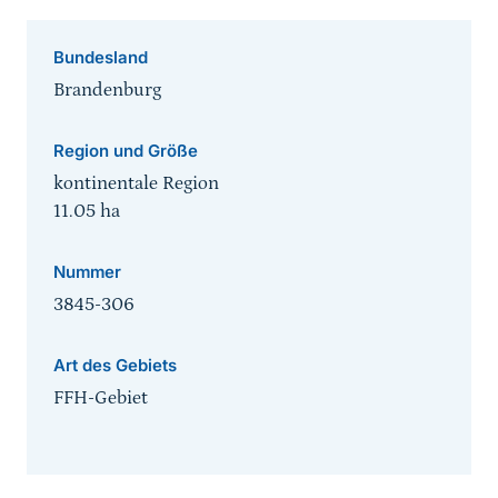
Bundesland
Brandenburg
Region und Größe
kontinentale Region
11.05
ha
Nummer
3845-306
Art des Gebiets
FFH-Gebiet
Sprungmarke