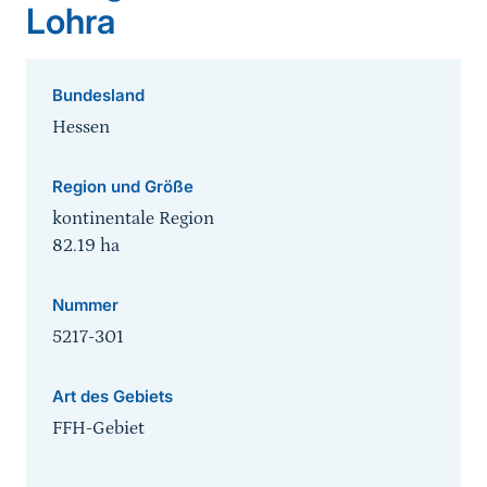
Lohra
Bundesland
Hessen
Region und Größe
kontinentale Region
82.19
ha
Nummer
5217-301
Art des Gebiets
FFH-Gebiet