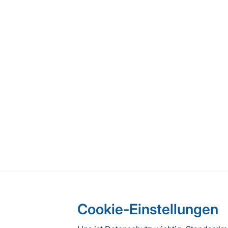
Cookie-Einstellungen