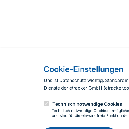
Cookie-Einstellungen
Uns ist Datenschutz wichtig. Standard
Dienste der etracker GmbH (
etracker.c
Technisch notwendige Cookies
Technisch notwendige Cookies ermöglich
und sind für die einwandfreie Funktion der
Einwillig