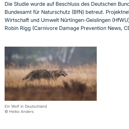
Die Studie wurde auf Beschluss des Deutschen Bun
Bundesamt für Naturschutz (BfN) betreut. Projektn
Wirtschaft und Umwelt Nürtingen-Geislingen (HfWU
Robin Rigg (Carnivore Damage Prevention News, C
Ein Wolf in Deutschland
© Heiko Anders