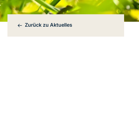
Zurück zu
Aktuelles
Bereichsnavigation