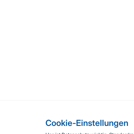
Cookie-Einstellungen