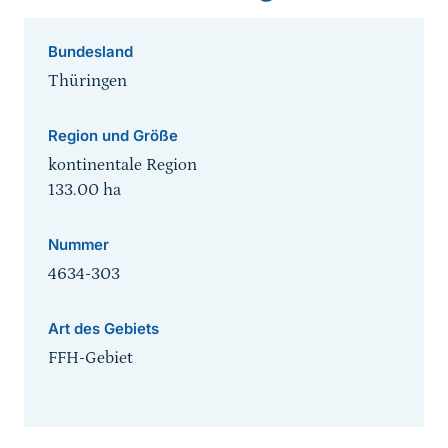
Bundesland
Thüringen
Region und Größe
kontinentale Region
133.00
ha
Nummer
4634-303
Art des Gebiets
FFH-Gebiet
Sprungmarke