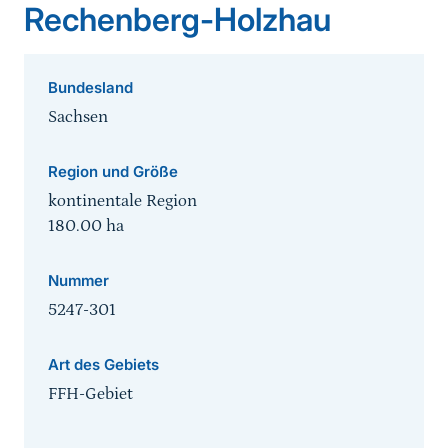
Rechenberg-Holzhau
Bundesland
Sachsen
Region und Größe
kontinentale Region
180.00
ha
Nummer
5247-301
Art des Gebiets
FFH-Gebiet